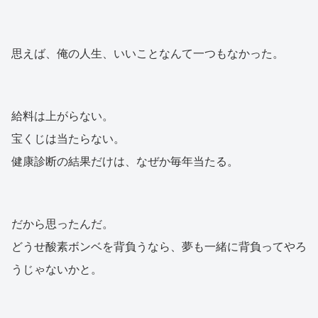
思えば、俺の人生、いいことなんて一つもなかった。
給料は上がらない。
宝くじは当たらない。
健康診断の結果だけは、なぜか毎年当たる。
だから思ったんだ。
どうせ酸素ボンベを背負うなら、夢も一緒に背負ってやろ
うじゃないかと。