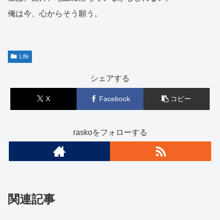
俺は今、心からそう願う。
Life
シェアする
X
Facebook
コピー
raskoをフォローする
関連記事