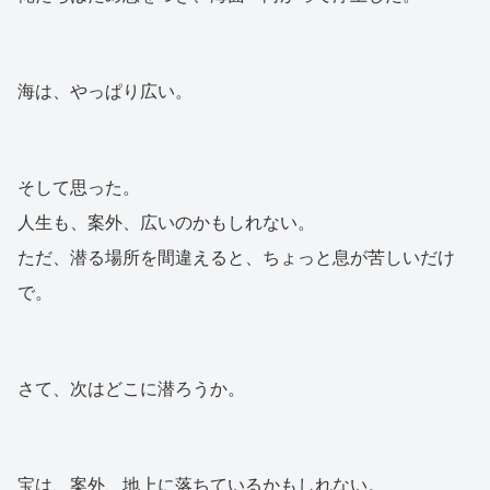
海は、やっぱり広い。
そして思った。
人生も、案外、広いのかもしれない。
ただ、潜る場所を間違えると、ちょっと息が苦しいだけ
で。
さて、次はどこに潜ろうか。
宝は、案外、地上に落ちているかもしれない。