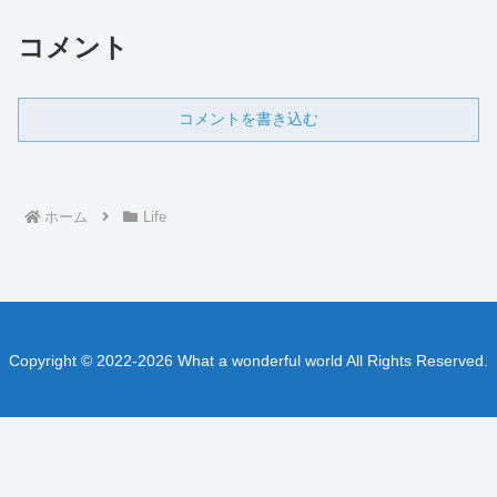
コメント
コメントを書き込む
ホーム
Life
Copyright © 2022-2026 What a wonderful world All Rights Reserved.