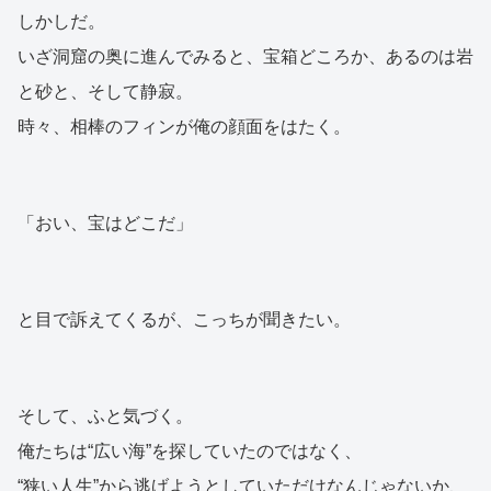
しかしだ。
いざ洞窟の奥に進んでみると、宝箱どころか、あるのは岩
と砂と、そして静寂。
時々、相棒のフィンが俺の顔面をはたく。
「おい、宝はどこだ」
と目で訴えてくるが、こっちが聞きたい。
そして、ふと気づく。
俺たちは“広い海”を探していたのではなく、
“狭い人生”から逃げようとしていただけなんじゃないか、