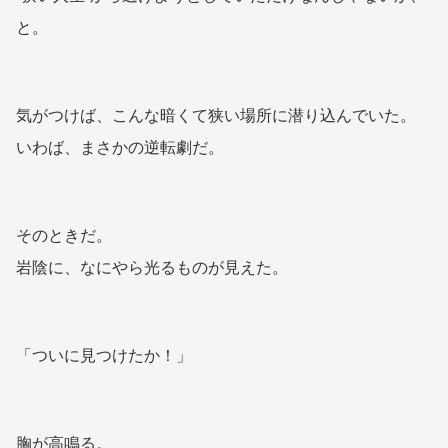
と。
気がつけば、こんな暗くて狭い場所に潜り込んでいた。
いわば、まさかの逆転劇だ。
そのときだ。
岩陰に、なにやら光るものが見えた。
「ついに見つけたか！」
胸が高鳴る。