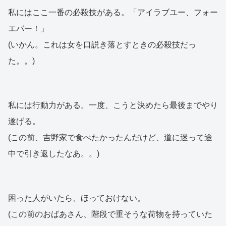
私にはここ一番の必殺技がある。「アイラブユー、フォー
エバー！」
(いかん。これは女を口説き落とすときの必殺技だっ
た。。)
私には行動力がある。一度、こうと決めたら最後までやり
遂げる。
(この前、吉野家で食べたかったんだけど、道に迷って途
中で引き返したなあ。。)
困った人がいたら、ほっておけない。
(この前のおばあさん、階段で重そうな荷物を持っていた