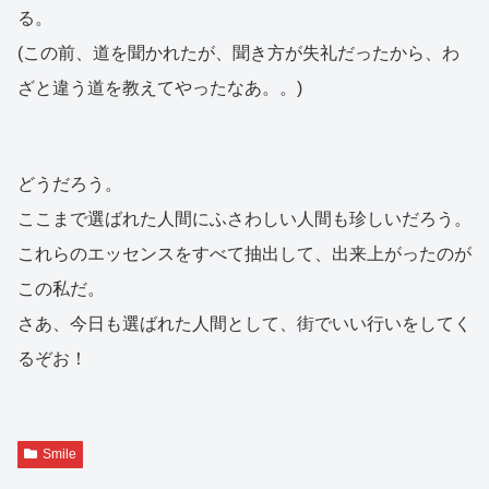
る。
(この前、道を聞かれたが、聞き方が失礼だったから、わ
ざと違う道を教えてやったなあ。。)
どうだろう。
ここまで選ばれた人間にふさわしい人間も珍しいだろう。
これらのエッセンスをすべて抽出して、出来上がったのが
この私だ。
さあ、今日も選ばれた人間として、街でいい行いをしてく
るぞお！
Smile