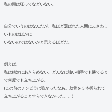
私の頭は狂ってなどいない。
自分でいうのはなんだが、私ほど選ばれた人間にふさわし
いものはほかに
いないのではないかと思えるほどだ。
例えば、
私は絶対にあきらめない。どんなに強い相手でも勝てるま
で何度でも立ち上がる。
(この前のチンピラは強かったなあ。肋骨を３本折られて
立ち上がることすらできなかった。。)