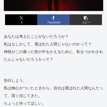
X
Facebook
コピー
あなたは考えたことがないだろうか？
私はもしかして、選ばれた人間じゃないのかって？
神様がこの腐った世の中をかえるために、私をつかわされ
たんじゃないだろうかって？
告白しよう。
私は物心がついたときから、自分は選ばれた人間なんだっ
て、固く信じてきた。
ちょっと待ってほしい。