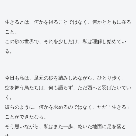
生きるとは、何かを得ることではなく、何かとともに在る
こと。
この砂の世界で、それを少しだけ、私は理解し始めてい
る。
今日も私は、足元の砂を踏みしめながら、ひとり歩く。
空を舞う鳥たちは、何も語らず、ただ西へと羽ばたいてい
く。
彼らのように、何かを求めるのではなく、ただ「生きる」
ことができたなら。
そう思いながら、私はまた一歩、乾いた地面に足を落と