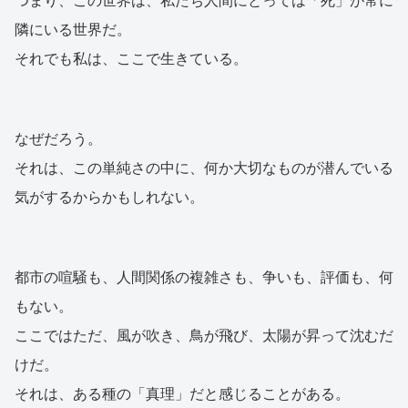
つまり、この世界は、私たち人間にとっては「死」が常に
隣にいる世界だ。
それでも私は、ここで生きている。
なぜだろう。
それは、この単純さの中に、何か大切なものが潜んでいる
気がするからかもしれない。
都市の喧騒も、人間関係の複雑さも、争いも、評価も、何
もない。
ここではただ、風が吹き、鳥が飛び、太陽が昇って沈むだ
けだ。
それは、ある種の「真理」だと感じることがある。