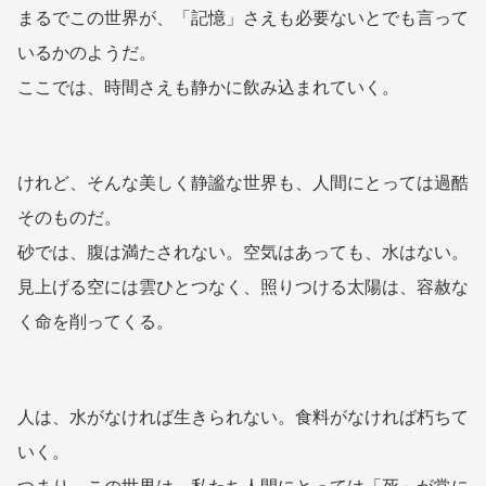
まるでこの世界が、「記憶」さえも必要ないとでも言って
いるかのようだ。
ここでは、時間さえも静かに飲み込まれていく。
けれど、そんな美しく静謐な世界も、人間にとっては過酷
そのものだ。
砂では、腹は満たされない。空気はあっても、水はない。
見上げる空には雲ひとつなく、照りつける太陽は、容赦な
く命を削ってくる。
人は、水がなければ生きられない。食料がなければ朽ちて
いく。