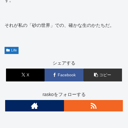
す。
それが私の「砂の世界」での、確かな生のかたちだ。
Life
シェアする
X
Facebook
コピー
raskoをフォローする