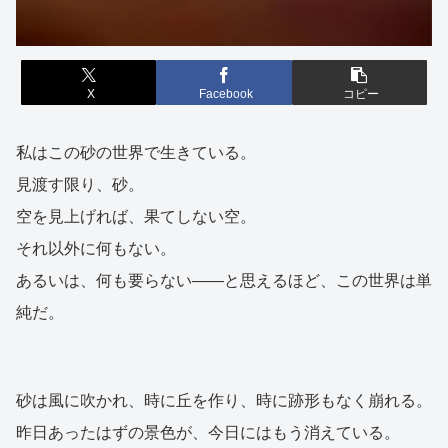
X
Facebook
コピー
私はこの砂の世界で生きている。
見渡す限り、砂。
空を見上げれば、果てしない空。
それ以外に何もない。
あるいは、何も要らない——と思えるほど、この世界は単
純だ。
砂は風に吹かれ、時に丘を作り、時に跡形もなく崩れる。
昨日あったはずの景色が、今日にはもう消えている。