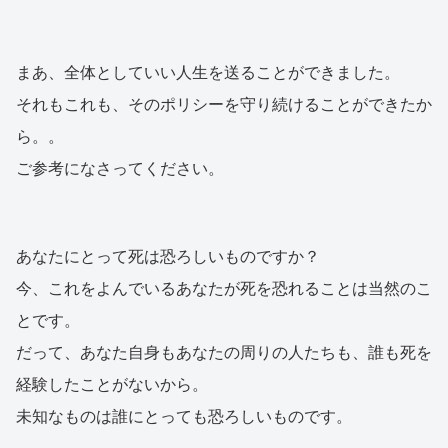
まあ、全体としていい人生を送ることができました。
それもこれも、そのポリシーを守り続けることができたか
ら。。
ご参考になさってください。
あなたにとって死は恐ろしいものですか？
今、これをよんでいるあなたが死を恐れることは当然のこ
とです。
だって、あなた自身もあなたの周りの人たちも、誰も死を
経験したことがないから。
未知なものは誰にとっても恐ろしいものです。