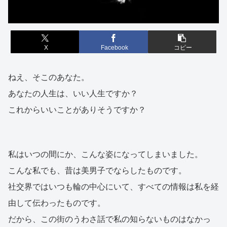
X
Facebook
コピー
ねえ、そこのあなた。
あなたの人生は、いい人生ですか？
これからいいことがありそうですか？
私はいつの間にか、こんな姿になってしまいました。
こんな私でも、昔は美男子でならしたものです。
社交界ではいつも輪の中心にいて、すべての情報は私を経
由して伝わったものです。
だから、この街のうわさ話で私の知らないものはなかっ