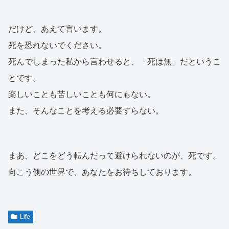
だけど、あえて言います。
死を恐れないでください。
死んでしまった私から言わせると、「死は無」だというこ
とです。
楽しいことも苦しいことも何にもない。
また、そんなことを考える必要すらない。
まあ、どこをどう転んだって避けられないのが、死です。
向こう側の世界で、あなたをお待ちしております。
Life