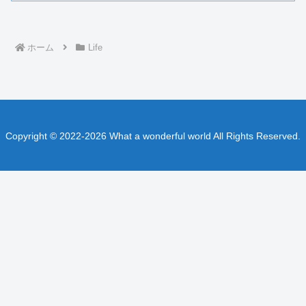
ホーム
Life
Copyright © 2022-2026 What a wonderful world All Rights Reserved.