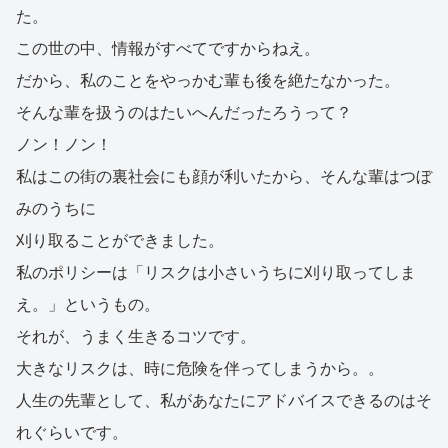
た。
この世の中、情報がすべてですからねえ。
だから、私のことをやっかむ輩も後を絶たなかった。
そんな輩を扱うのはたいへんだったろうって？
ノン！ノン！
私はこの街の裏社会にも顔が利いたから、そんな輩はつぼ
みのうちに
刈り取ることができました。
私のポリシーは「リスクは小さいうちに刈り取ってしま
え。」というもの。
それが、うまく生きるコツです。
大きなリスクは、時に危険を伴ってしまうから。。
人生の先輩として、私があなたにアドバイスできるのはそ
れぐらいです。